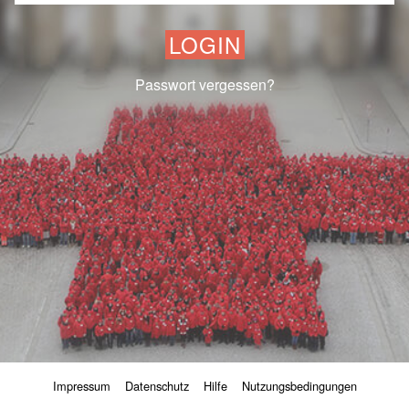
LOGIN
Passwort vergessen?
Impressum
Datenschutz
Hilfe
Nutzungsbedingungen