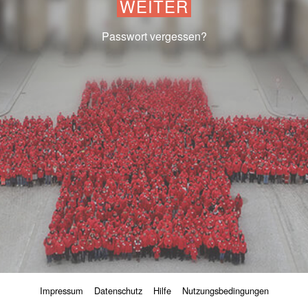
WEITER
Passwort vergessen?
Impressum
Datenschutz
Hilfe
Nutzungsbedingungen