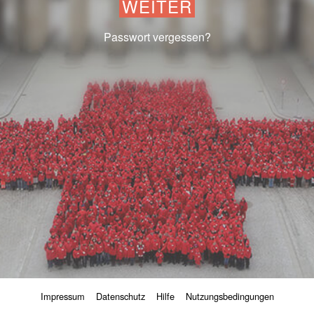
WEITER
Passwort vergessen?
Impressum
Datenschutz
Hilfe
Nutzungsbedingungen