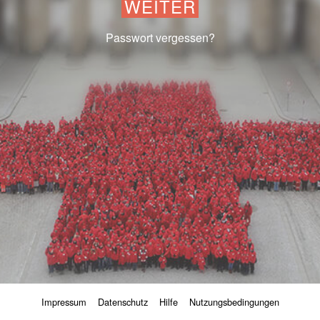
WEITER
Passwort vergessen?
Impressum
Datenschutz
Hilfe
Nutzungsbedingungen