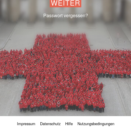
WEITER
Passwort vergessen?
Impressum
Datenschutz
Hilfe
Nutzungsbedingungen